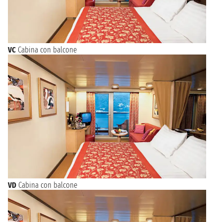
VC
Cabina con balcone
VD
Cabina con balcone