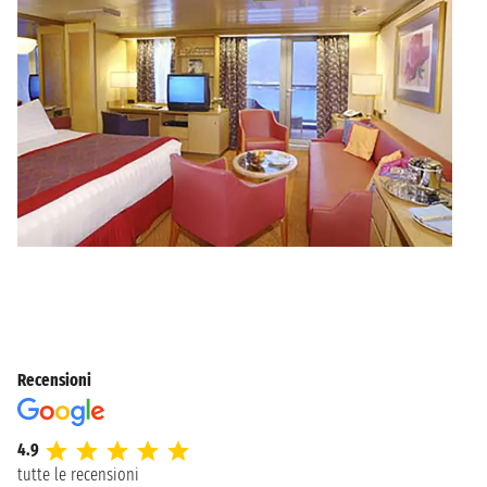
Recensioni
4.9
tutte le recensioni