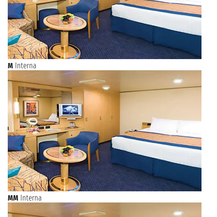
M
Interna
MM
Interna