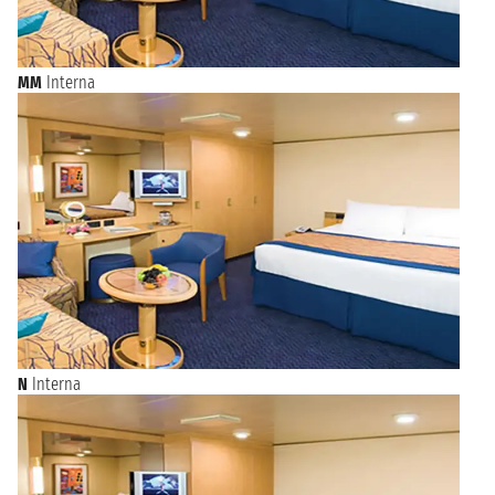
MM
Interna
N
Interna