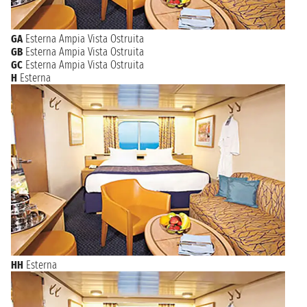
GA
Esterna Ampia Vista Ostruita
GB
Esterna Ampia Vista Ostruita
GC
Esterna Ampia Vista Ostruita
H
Esterna
HH
Esterna