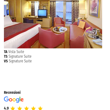
TA
Vista Suite
TS
Signature Suite
VS
Signature Suite
Recensioni
4.9