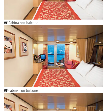
VE
Cabina con balcone
VF
Cabina con balcone