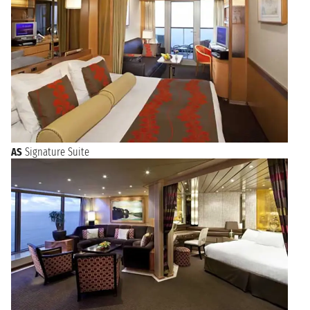
AS
Signature Suite