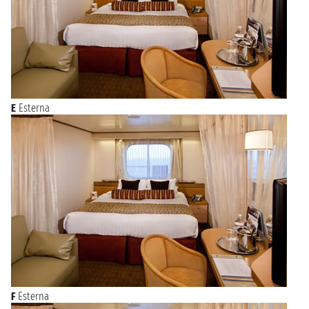
E
Esterna
F
Esterna