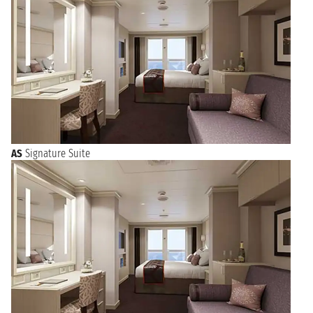
AS
Signature Suite