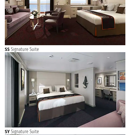
SS
Signature Suite
SY
Signature Suite