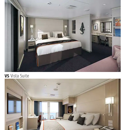
VS
Vista Suite