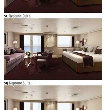
SC
Neptune Suite
SQ
Neptune Suite