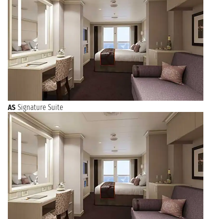
AS
Signature Suite