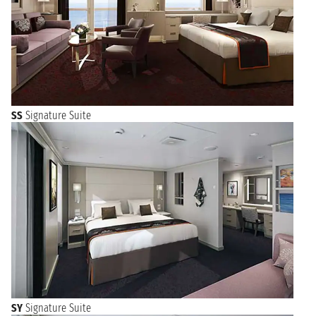
SS
Signature Suite
SY
Signature Suite