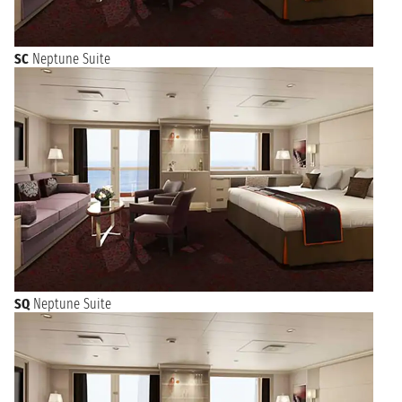
SC
Neptune Suite
SQ
Neptune Suite