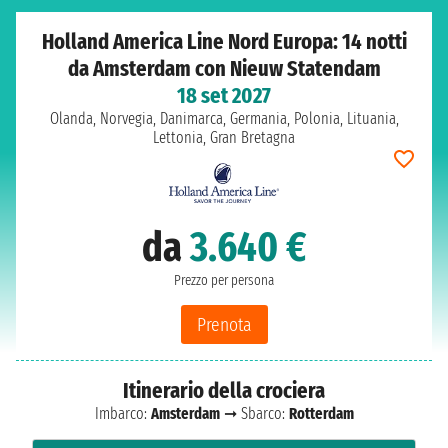
Holland America Line Nord Europa: 14 notti
da Amsterdam con Nieuw Statendam
18 set 2027
Olanda, Norvegia, Danimarca, Germania, Polonia, Lituania,
Lettonia, Gran Bretagna
da
3.640 €
Prezzo per persona
Prenota
Itinerario della crociera
Imbarco:
Amsterdam
➞ Sbarco:
Rotterdam