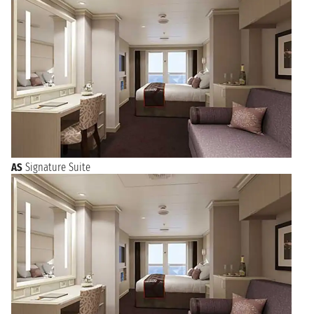
AS
Signature Suite