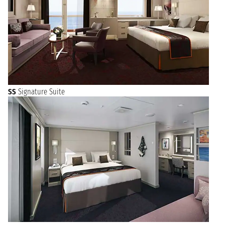
SS
Signature Suite