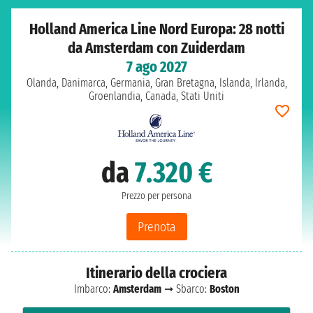
Holland America Line Nord Europa: 28 notti
da Amsterdam con Zuiderdam
7 ago 2027
Olanda, Danimarca, Germania, Gran Bretagna, Islanda, Irlanda,
Groenlandia, Canada, Stati Uniti
da
7.320 €
Prezzo per persona
Prenota
Itinerario della crociera
Imbarco:
Amsterdam
➞ Sbarco:
Boston