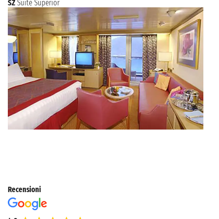
SZ
Suite Superior
Recensioni