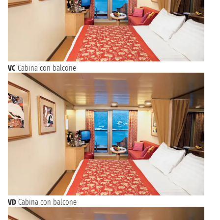
VC
Cabina con balcone
VD
Cabina con balcone