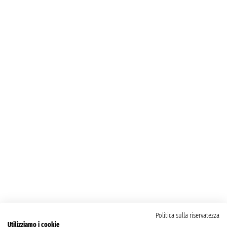
Politica sulla riservatezza
Utilizziamo i cookie