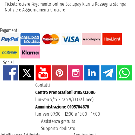
Ticketcrociere
Pagamento online
Scalapay
Klarna
Rassegna stampa
Notizie e Aggiornamenti Crociere
Pagamenti
Social
Contatti
Centro Prenotazioni 0105733006
lun-ven 9/19 - sab 9/13 (32 linee)
Amministrazione 0105704878
lun-ven 09:00 - 12:00 e 15:00 - 17:00
Assistenza gratuita
Supporto dedicato