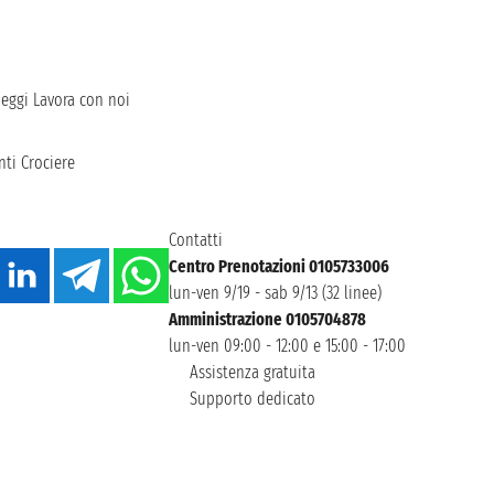
heggi
Lavora con noi
ti Crociere
Contatti
Centro Prenotazioni 0105733006
lun-ven 9/19 - sab 9/13 (32 linee)
Amministrazione 0105704878
lun-ven 09:00 - 12:00 e 15:00 - 17:00
Assistenza gratuita
Supporto dedicato