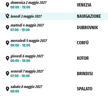
domenica 2 maggio 2027
VENEZIA
08:00 - 19:00
NAVIGAZIONE
lunedì 3 maggio 2027
martedì 4 maggio 2027
DUBROVNIK
07:00 - 19:00
mercoledì 5 maggio 2027
CORFÙ
09:00 - 18:00
giovedì 6 maggio 2027
KOTOR
08:00 - 18:00
venerdì 7 maggio 2027
BRINDISI
07:00 - 18:00
sabato 8 maggio 2027
SPALATO
08:00