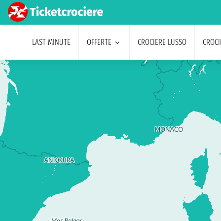
LAST MINUTE
OFFERTE
CROCIERE LUSSO
CROCI