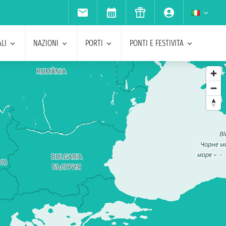
LI
NAZIONI
PORTI
PONTI E FESTIVITA