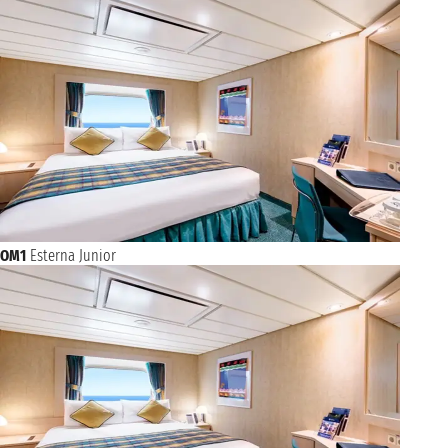
OM1
Esterna Junior