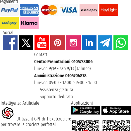
Pagamenti
Social
Contatti
Centro Prenotazioni 0105733006
lun-ven 9/19 - sab 9/13 (32 linee)
Amministrazione 0105704878
lun-ven 09:00 - 12:00 e 15:00 - 17:00
Assistenza gratuita
Supporto dedicato
Intelligenza Artificiale
Applicazioni
Utilizza il GPT di Ticketcrociere
per trovare la crociera perfetta!