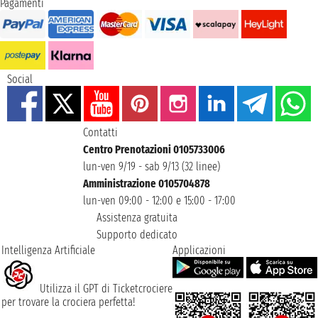
Pagamenti
Social
Contatti
Centro Prenotazioni 0105733006
lun-ven 9/19 - sab 9/13 (32 linee)
Amministrazione 0105704878
lun-ven 09:00 - 12:00 e 15:00 - 17:00
Assistenza gratuita
Supporto dedicato
Intelligenza Artificiale
Applicazioni
Utilizza il GPT di Ticketcrociere
per trovare la crociera perfetta!