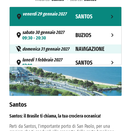
venerdì 29 gennaio 2027
SANTOS
- 17:00
sabato 30 gennaio 2027
BUZIOS
09:30 - 20:30
NAVIGAZIONE
domenica 31 gennaio 2027
lunedì 1 febbraio 2027
SANTOS
07:00
Santos
Santos: il Brasile ti chiama, la tua crociera oceanica!
Parti da Santos, l'importante porto di San Paolo, per una