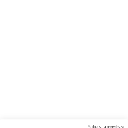
Politica sulla riservatezza