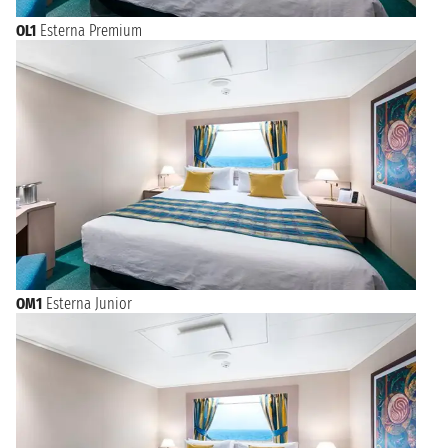
OL1
Esterna Premium
OM1
Esterna Junior