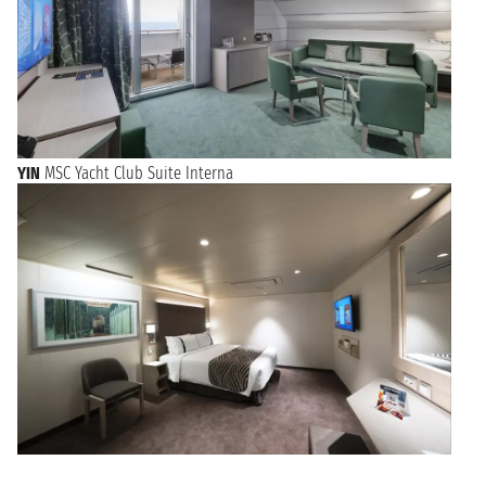
YIN
MSC Yacht Club Suite Interna