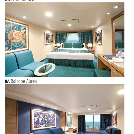
BA
Balcone Aurea