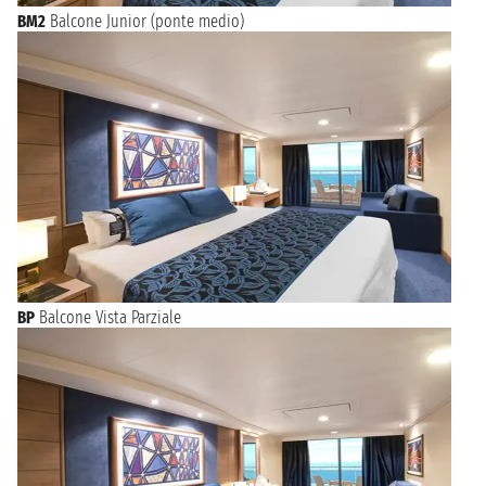
BM2
Balcone Junior (ponte medio)
BP
Balcone Vista Parziale