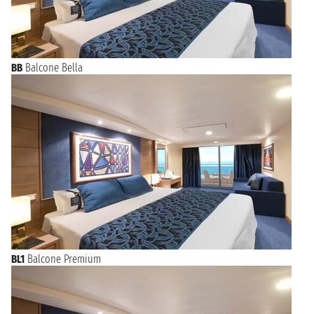
BB
Balcone Bella
BL1
Balcone Premium