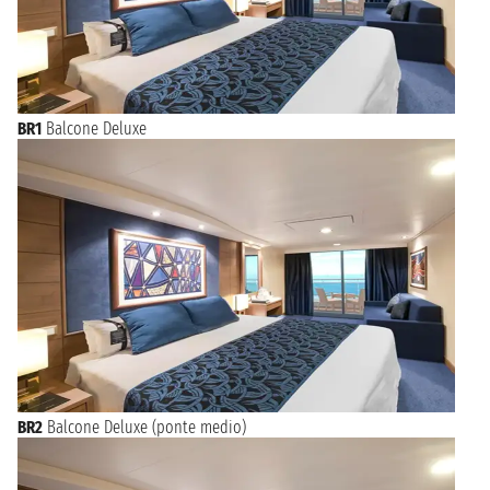
BR1
Balcone Deluxe
BR2
Balcone Deluxe (ponte medio)