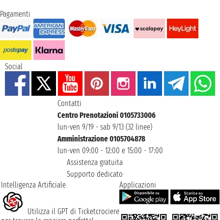
Pagamenti
Social
Contatti
Centro Prenotazioni 0105733006
lun-ven 9/19 - sab 9/13 (32 linee)
Amministrazione 0105704878
lun-ven 09:00 - 12:00 e 15:00 - 17:00
Assistenza gratuita
Supporto dedicato
Intelligenza Artificiale
Applicazioni
Utilizza il GPT di Ticketcrociere