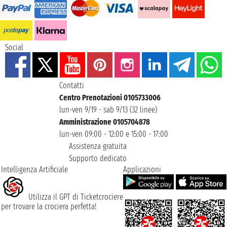
Social
Contatti
Centro Prenotazioni 0105733006
lun-ven 9/19 - sab 9/13 (32 linee)
Amministrazione 0105704878
lun-ven 09:00 - 12:00 e 15:00 - 17:00
Assistenza gratuita
Supporto dedicato
Intelligenza Artificiale
Applicazioni
Utilizza il GPT di Ticketcrociere
per trovare la crociera perfetta!