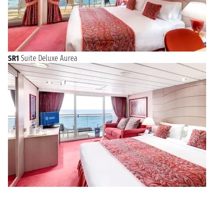
SR1
Suite Deluxe Aurea