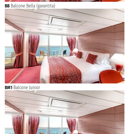
BB
Balcone Bella (garantita)
BM1
Balcone Junior