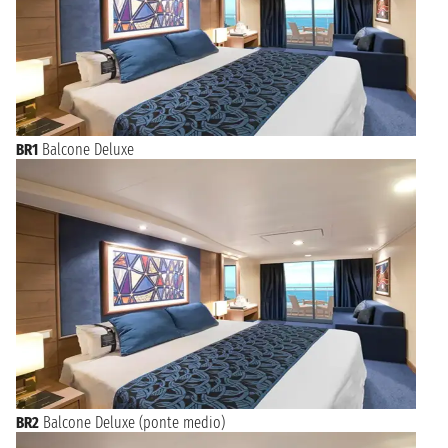
BR1
Balcone Deluxe
BR2
Balcone Deluxe (ponte medio)