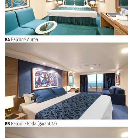
BA
Balcone Aurea
BB
Balcone Bella (garantita)