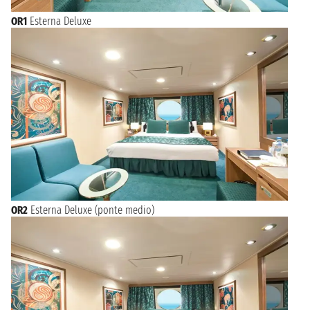
OR1
Esterna Deluxe
OR2
Esterna Deluxe (ponte medio)