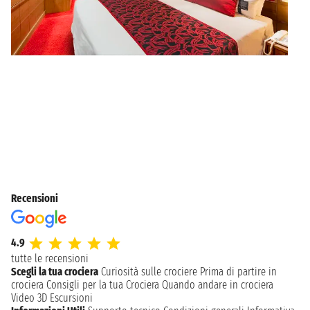
Recensioni
4.9
tutte le recensioni
Scegli la tua crociera
Curiosità sulle crociere
Prima di partire in
crociera
Consigli per la tua Crociera
Quando andare in crociera
Video 3D
Escursioni