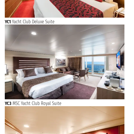
YC1
Yacht Club Deluxe Suite
YC3
MSC Yacht Club Royal Suite