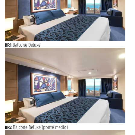
BR1
Balcone Deluxe
BR2
Balcone Deluxe (ponte medio)