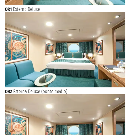
OR1
Esterna Deluxe
OR2
Esterna Deluxe (ponte medio)