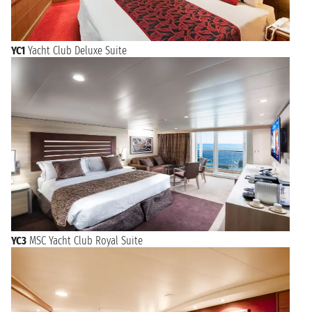
YC1
Yacht Club Deluxe Suite
YC3
MSC Yacht Club Royal Suite