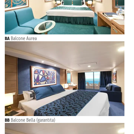
BA
Balcone Aurea
BB
Balcone Bella (garantita)