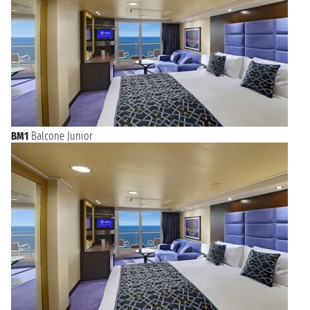
BM1
Balcone Junior