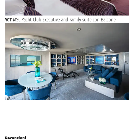
YCT
MSC Yacht Club Executive and Family suite con Balcone
Recensioni