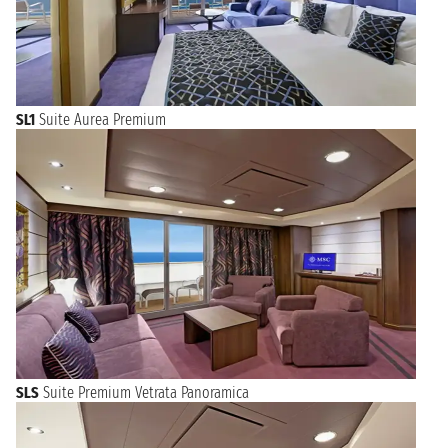
SL1
Suite Aurea Premium
SLS
Suite Premium Vetrata Panoramica