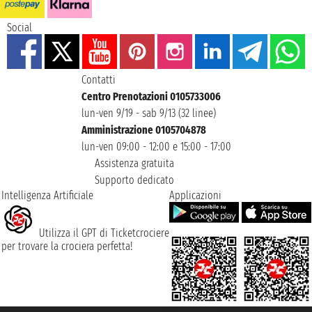
Social
Contatti
Centro Prenotazioni 0105733006
lun-ven 9/19 - sab 9/13 (32 linee)
Amministrazione 0105704878
lun-ven 09:00 - 12:00 e 15:00 - 17:00
Assistenza gratuita
Supporto dedicato
Intelligenza Artificiale
Applicazioni
Utilizza il GPT di Ticketcrociere
per trovare la crociera perfetta!