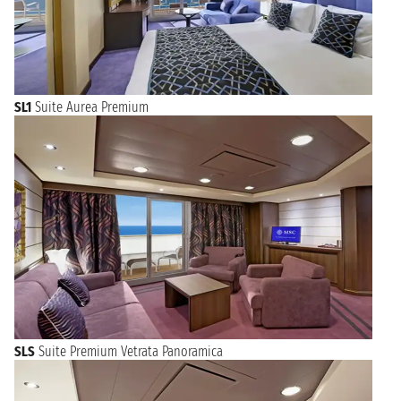
SL1
Suite Aurea Premium
SLS
Suite Premium Vetrata Panoramica