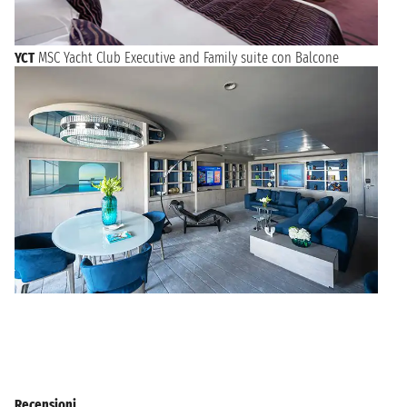
YCT
MSC Yacht Club Executive and Family suite con Balcone
Recensioni