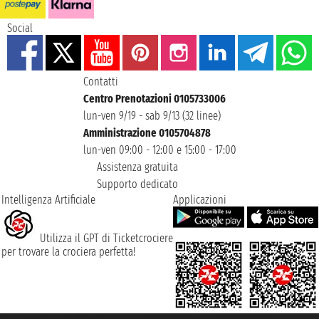
Social
Contatti
Centro Prenotazioni 0105733006
lun-ven 9/19 - sab 9/13 (32 linee)
Amministrazione 0105704878
lun-ven 09:00 - 12:00 e 15:00 - 17:00
Assistenza gratuita
Supporto dedicato
Intelligenza Artificiale
Applicazioni
Utilizza il GPT di Ticketcrociere
per trovare la crociera perfetta!