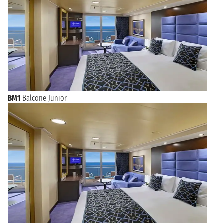
BM1
Balcone Junior