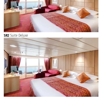
SR2
Suite Deluxe