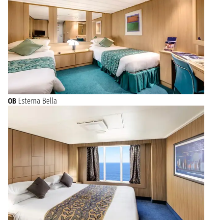
OB
Esterna Bella