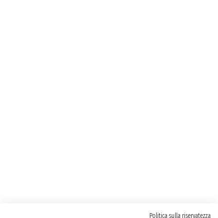
Politica sulla riservatezza