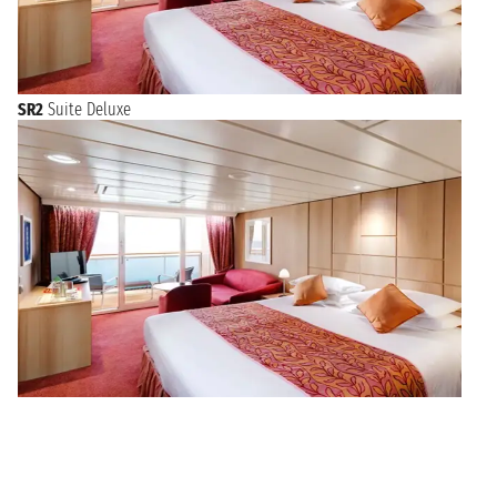
SR2
Suite Deluxe