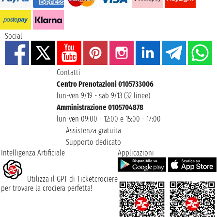
Social
Contatti
Centro Prenotazioni 0105733006
lun-ven 9/19 - sab 9/13 (32 linee)
Amministrazione 0105704878
lun-ven 09:00 - 12:00 e 15:00 - 17:00
Assistenza gratuita
Supporto dedicato
Intelligenza Artificiale
Applicazioni
Utilizza il GPT di Ticketcrociere
per trovare la crociera perfetta!