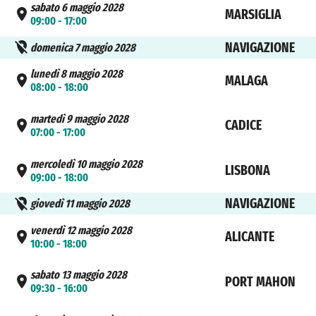
sabato 6 maggio 2028
MARSIGLIA
09:00 - 17:00
NAVIGAZIONE
domenica 7 maggio 2028
lunedì 8 maggio 2028
MALAGA
08:00 - 18:00
martedì 9 maggio 2028
CADICE
07:00 - 17:00
mercoledì 10 maggio 2028
LISBONA
09:00 - 18:00
NAVIGAZIONE
giovedì 11 maggio 2028
venerdì 12 maggio 2028
ALICANTE
10:00 - 18:00
sabato 13 maggio 2028
PORT MAHON
09:30 - 16:00