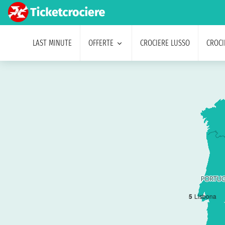
LAST MINUTE
OFFERTE
CROCIERE LUSSO
CROCI
5
Lisbona