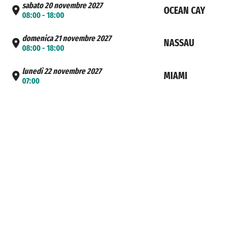
sabato 20 novembre 2027
OCEAN CAY
08:00 - 18:00
domenica 21 novembre 2027
NASSAU
08:00 - 18:00
lunedì 22 novembre 2027
MIAMI
07:00