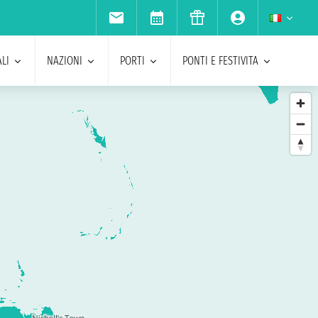
LI
NAZIONI
PORTI
PONTI E FESTIVITA