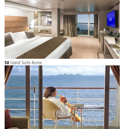
SX
Grand Suite Aurea