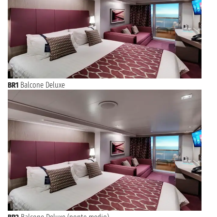
BR1
Balcone Deluxe