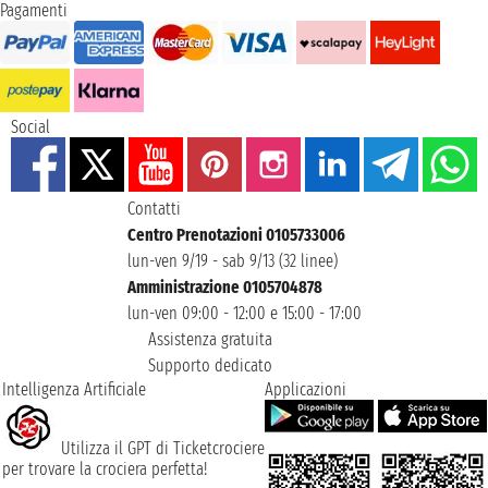
Pagamenti
Social
Contatti
Centro Prenotazioni 0105733006
lun-ven 9/19 - sab 9/13 (32 linee)
Amministrazione 0105704878
lun-ven 09:00 - 12:00 e 15:00 - 17:00
Assistenza gratuita
Supporto dedicato
Intelligenza Artificiale
Applicazioni
Utilizza il GPT di Ticketcrociere
per trovare la crociera perfetta!