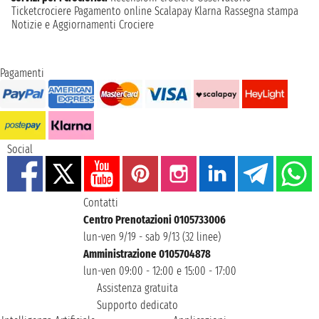
Ticketcrociere
Pagamento online
Scalapay
Klarna
Rassegna stampa
Notizie e Aggiornamenti Crociere
Pagamenti
Social
Contatti
Centro Prenotazioni 0105733006
lun-ven 9/19 - sab 9/13 (32 linee)
Amministrazione 0105704878
lun-ven 09:00 - 12:00 e 15:00 - 17:00
Assistenza gratuita
Supporto dedicato