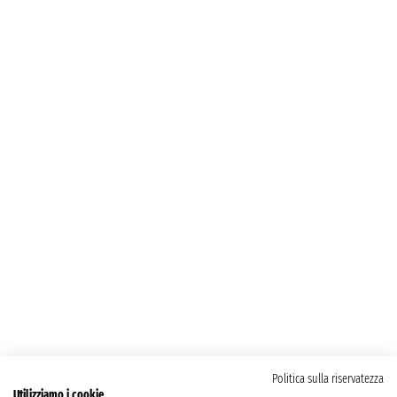
Politica sulla riservatezza
Utilizziamo i cookie