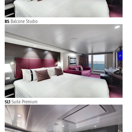
BS
Balcone Studio
SL1
Suite Premium