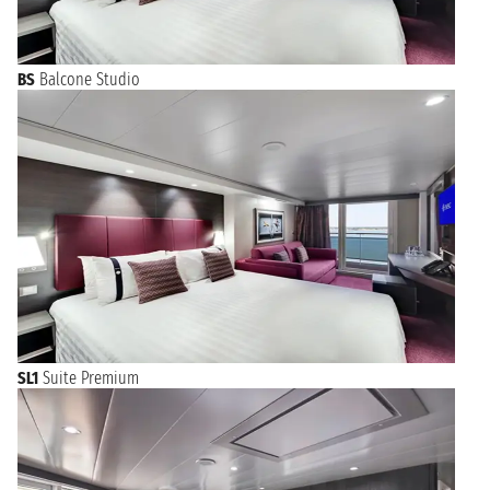
BS
Balcone Studio
SL1
Suite Premium