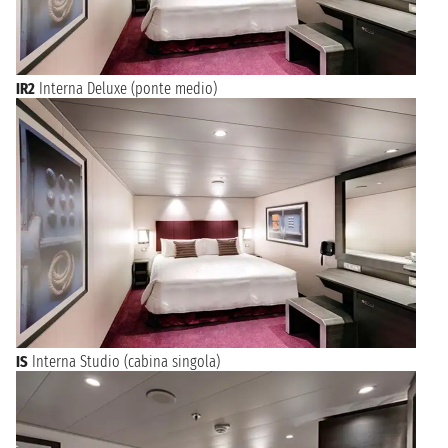
IR2
Interna Deluxe (ponte medio)
IS
Interna Studio (cabina singola)