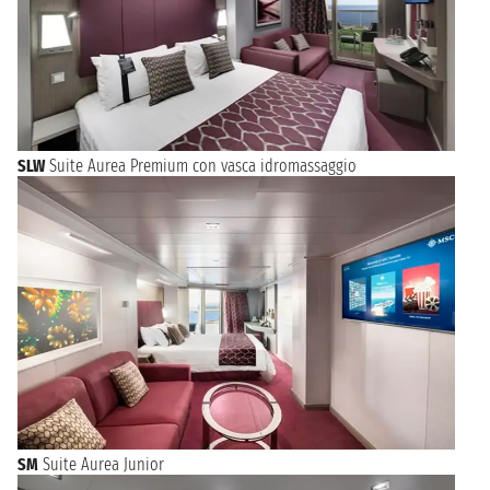
SLW
Suite Aurea Premium con vasca idromassaggio
SM
Suite Aurea Junior