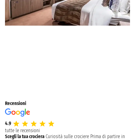
Recensioni
4.9
tutte le recensioni
Scegli la tua crociera
Curiosità sulle crociere
Prima di partire in