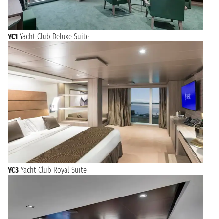
YC1
Yacht Club Deluxe Suite
YC3
Yacht Club Royal Suite