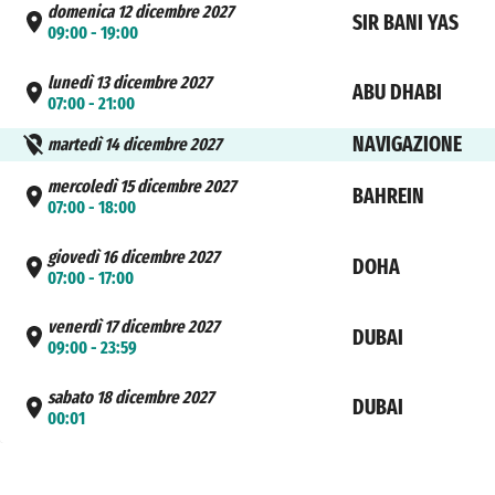
domenica 12 dicembre 2027
SIR BANI YAS
09:00 - 19:00
lunedì 13 dicembre 2027
ABU DHABI
07:00 - 21:00
NAVIGAZIONE
martedì 14 dicembre 2027
mercoledì 15 dicembre 2027
BAHREIN
07:00 - 18:00
giovedì 16 dicembre 2027
DOHA
07:00 - 17:00
venerdì 17 dicembre 2027
DUBAI
09:00 - 23:59
sabato 18 dicembre 2027
DUBAI
00:01