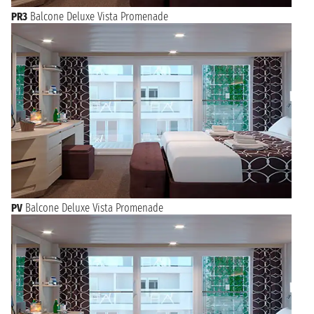
PR3
Balcone Deluxe Vista Promenade
PV
Balcone Deluxe Vista Promenade