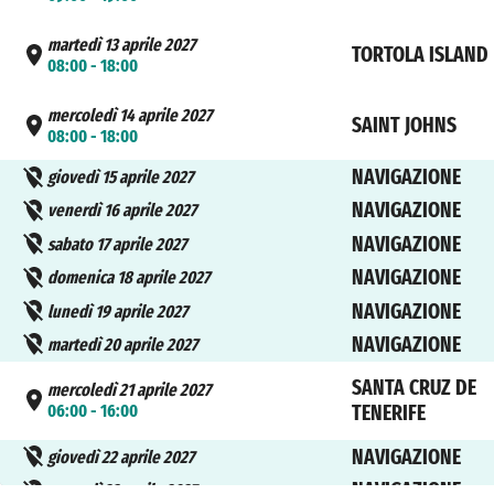
martedì 13 aprile 2027
TORTOLA ISLAND
08:00 - 18:00
mercoledì 14 aprile 2027
SAINT JOHNS
08:00 - 18:00
NAVIGAZIONE
giovedì 15 aprile 2027
NAVIGAZIONE
venerdì 16 aprile 2027
NAVIGAZIONE
sabato 17 aprile 2027
NAVIGAZIONE
domenica 18 aprile 2027
NAVIGAZIONE
lunedì 19 aprile 2027
NAVIGAZIONE
martedì 20 aprile 2027
SANTA CRUZ DE
mercoledì 21 aprile 2027
06:00 - 16:00
TENERIFE
NAVIGAZIONE
giovedì 22 aprile 2027
NAVIGAZIONE
venerdì 23 aprile 2027