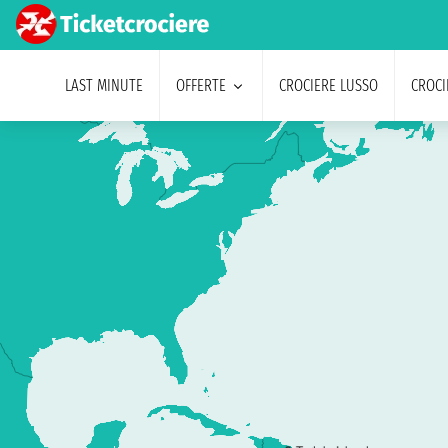
LAST MINUTE
OFFERTE
CROCIERE LUSSO
CROCI