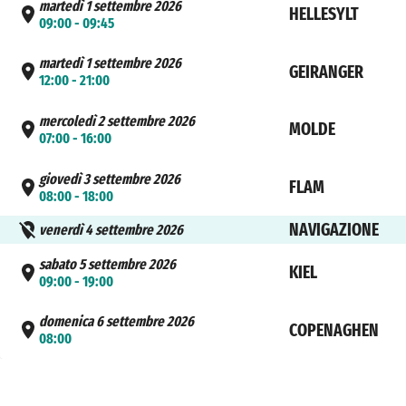
martedì 1 settembre 2026
HELLESYLT
09:00 - 09:45
martedì 1 settembre 2026
GEIRANGER
12:00 - 21:00
mercoledì 2 settembre 2026
MOLDE
07:00 - 16:00
giovedì 3 settembre 2026
FLAM
08:00 - 18:00
NAVIGAZIONE
venerdì 4 settembre 2026
sabato 5 settembre 2026
KIEL
09:00 - 19:00
domenica 6 settembre 2026
COPENAGHEN
08:00