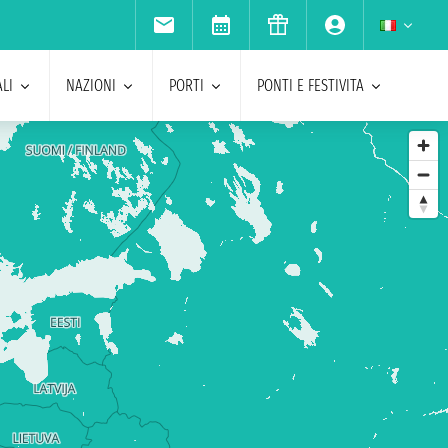
LI
NAZIONI
PORTI
PONTI E FESTIVITA