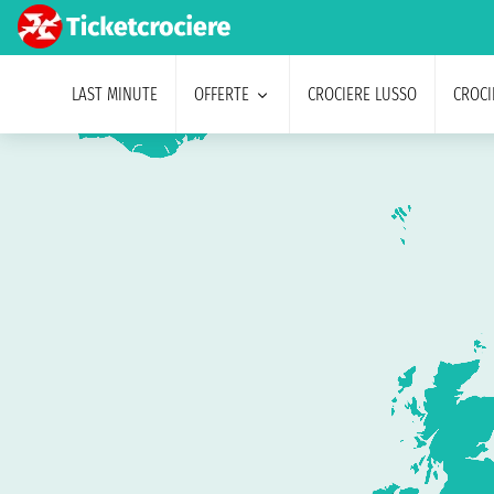
LAST MINUTE
OFFERTE
CROCIERE LUSSO
CROCI