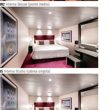
IR2
Interna Deluxe (ponte medio)
IS
Interna Studio (cabina singola)