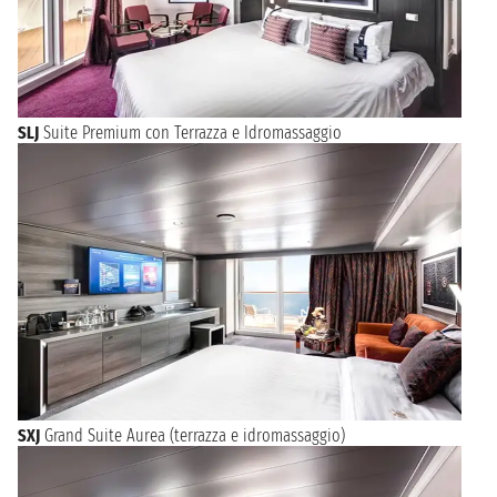
SLJ
Suite Premium con Terrazza e Idromassaggio
SXJ
Grand Suite Aurea (terrazza e idromassaggio)