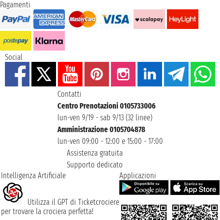
Pagamenti
Social
Contatti
Centro Prenotazioni 0105733006
lun-ven 9/19 - sab 9/13 (32 linee)
Amministrazione 0105704878
lun-ven 09:00 - 12:00 e 15:00 - 17:00
Assistenza gratuita
Supporto dedicato
Intelligenza Artificiale
Applicazioni
Utilizza il GPT di Ticketcrociere
per trovare la crociera perfetta!