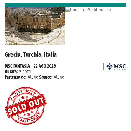
Grecia, Turchia, Italia
MSC FANTASIA
|
22 AGO 2026
Durata:
9 notti
Partenza da:
Atene
Sbarco:
Atene