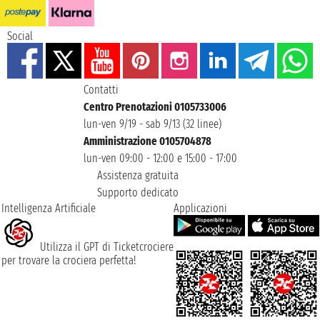
Social
Contatti
Centro Prenotazioni 0105733006
lun-ven 9/19 - sab 9/13 (32 linee)
Amministrazione 0105704878
lun-ven 09:00 - 12:00 e 15:00 - 17:00
Assistenza gratuita
Supporto dedicato
Intelligenza Artificiale
Applicazioni
Utilizza il GPT di Ticketcrociere
per trovare la crociera perfetta!