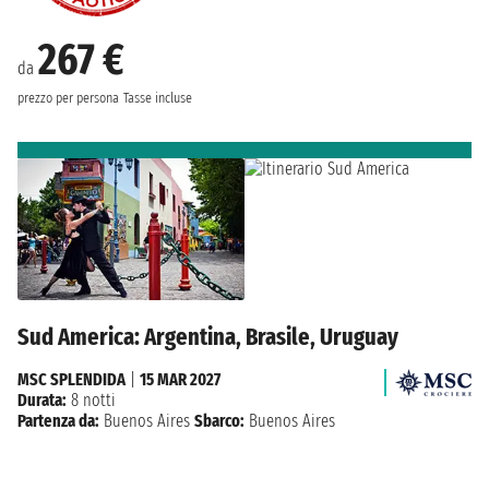
267 €
da
prezzo per persona
Tasse incluse
Sud America: Argentina, Brasile, Uruguay
MSC SPLENDIDA
|
15 MAR 2027
Durata:
8 notti
Partenza da:
Buenos Aires
Sbarco:
Buenos Aires