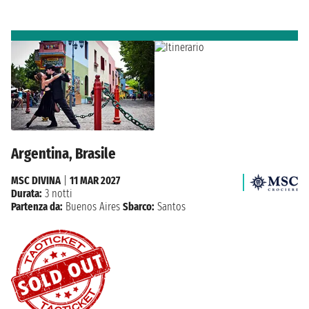
Argentina, Brasile
MSC DIVINA
|
11 MAR 2027
Durata:
3 notti
Partenza da:
Buenos Aires
Sbarco:
Santos