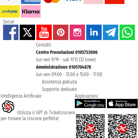
Social
Contatti
Centro Prenotazioni 0105733006
lun-ven 9/19 - sab 9/13 (32 linee)
Amministrazione 0105704878
lun-ven 09:00 - 12:00 e 15:00 - 17:00
Assistenza gratuita
Supporto dedicato
Intelligenza Artificiale
Applicazioni
Utilizza il GPT di Ticketcrociere
per trovare la crociera perfetta!