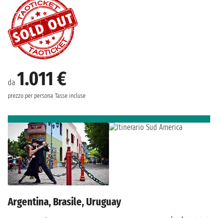
1.011 €
da
prezzo per persona
Tasse incluse
Argentina, Brasile, Uruguay