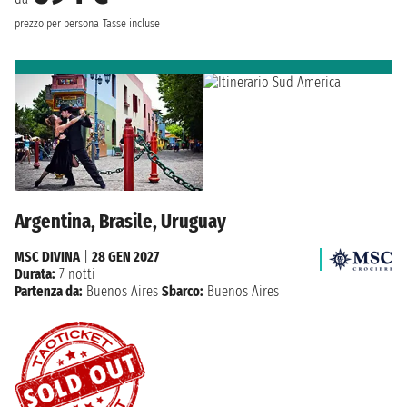
prezzo per persona
Tasse incluse
Argentina, Brasile, Uruguay
MSC DIVINA
|
28 GEN 2027
Durata:
7 notti
Partenza da:
Buenos Aires
Sbarco:
Buenos Aires