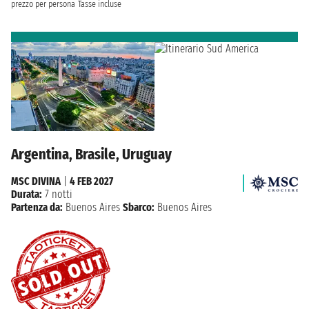
prezzo per persona
Tasse incluse
Argentina, Brasile, Uruguay
MSC DIVINA
|
4 FEB 2027
Durata:
7 notti
Partenza da:
Buenos Aires
Sbarco:
Buenos Aires