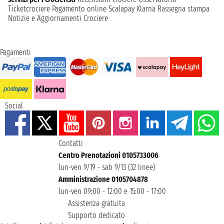
Ticketcrociere
Pagamento online
Scalapay
Klarna
Rassegna stampa
Notizie e Aggiornamenti Crociere
Pagamenti
Social
Contatti
Centro Prenotazioni 0105733006
lun-ven 9/19 - sab 9/13 (32 linee)
Amministrazione 0105704878
lun-ven 09:00 - 12:00 e 15:00 - 17:00
Assistenza gratuita
Supporto dedicato