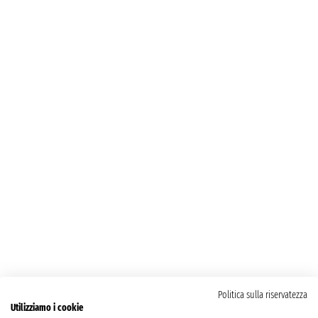
Politica sulla riservatezza
Utilizziamo i cookie