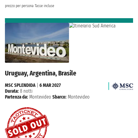
prezzo per persona
Tasse incluse
Uruguay, Argentina, Brasile
MSC SPLENDIDA
|
6 MAR 2027
Durata:
8 notti
Partenza da:
Montevideo
Sbarco:
Montevideo