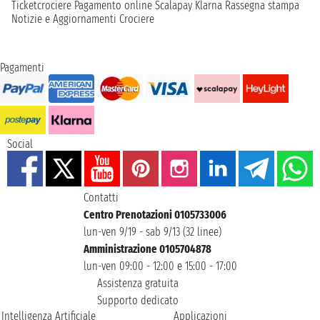
Ticketcrociere
Pagamento online
Scalapay
Klarna
Rassegna stampa
Notizie e Aggiornamenti Crociere
Pagamenti
Social
Contatti
Centro Prenotazioni 0105733006
lun-ven 9/19 - sab 9/13 (32 linee)
Amministrazione 0105704878
lun-ven 09:00 - 12:00 e 15:00 - 17:00
Assistenza gratuita
Supporto dedicato
Intelligenza Artificiale
Applicazioni