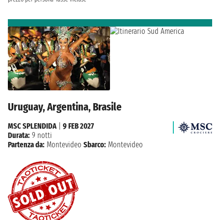
Uruguay, Argentina, Brasile
MSC SPLENDIDA
|
9 FEB 2027
Durata:
9 notti
Partenza da:
Montevideo
Sbarco:
Montevideo