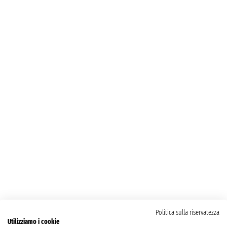
Politica sulla riservatezza
Utilizziamo i cookie