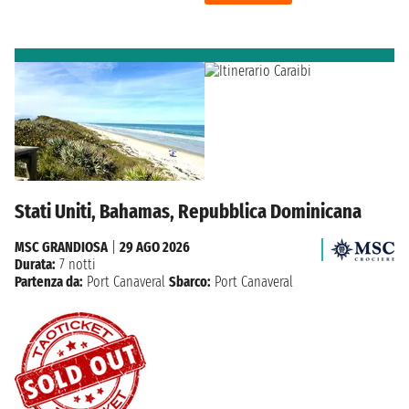
Stati Uniti, Bahamas, Repubblica Dominicana
MSC GRANDIOSA
|
29 AGO 2026
Durata:
7 notti
Partenza da:
Port Canaveral
Sbarco:
Port Canaveral