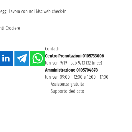
heggi
Lavora con noi
Msc web check-in
ti Crociere
Contatti
Centro Prenotazioni 0105733006
lun-ven 9/19 - sab 9/13 (32 linee)
Amministrazione 0105704878
lun-ven 09:00 - 12:00 e 15:00 - 17:00
Assistenza gratuita
Supporto dedicato