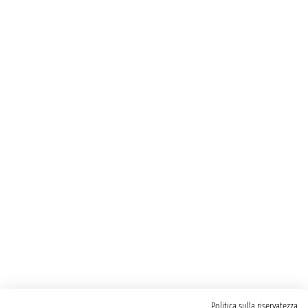
Politica sulla riservatezza