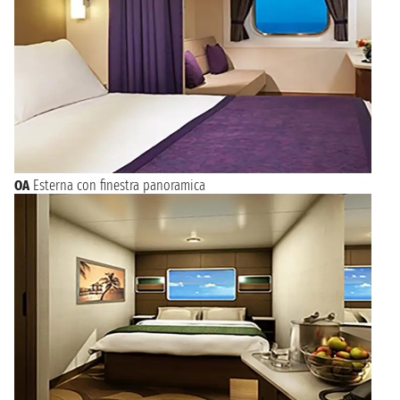
OA
Esterna con finestra panoramica