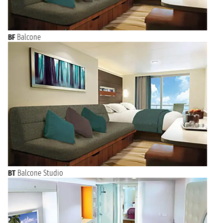
BF
Balcone
BT
Balcone Studio