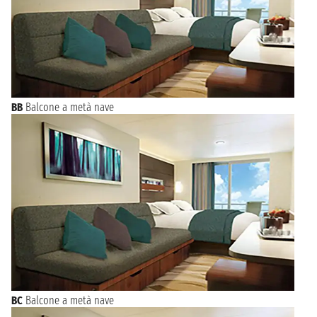
BB
Balcone a metà nave
BC
Balcone a metà nave