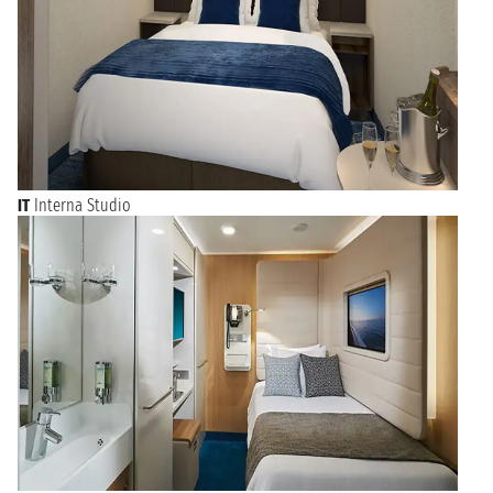
IT
Interna Studio