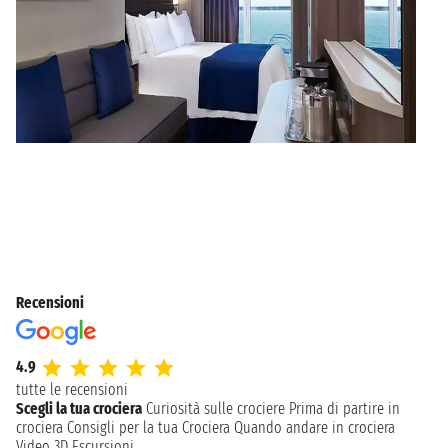
Recensioni
4.9
tutte le recensioni
Scegli la tua crociera
Curiosità sulle crociere
Prima di partire in
crociera
Consigli per la tua Crociera
Quando andare in crociera
Video 3D
Escursioni