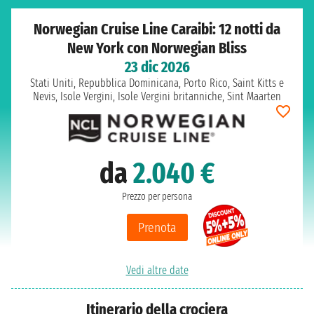
Norwegian Cruise Line Caraibi: 12 notti da
New York con Norwegian Bliss
23 dic 2026
Stati Uniti, Repubblica Dominicana, Porto Rico, Saint Kitts e
Nevis, Isole Vergini, Isole Vergini britanniche, Sint Maarten
da
2.040 €
Prezzo per persona
Prenota
Vedi altre date
Itinerario della crociera