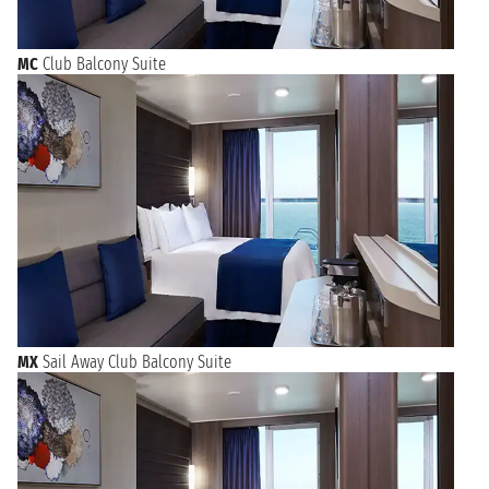
MC
Club Balcony Suite
MX
Sail Away Club Balcony Suite