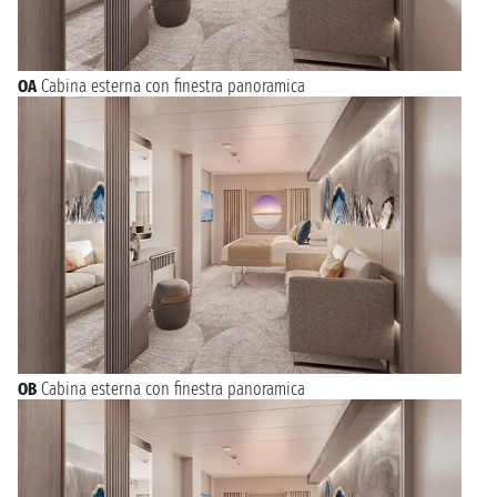
OA
Cabina esterna con finestra panoramica
OB
Cabina esterna con finestra panoramica