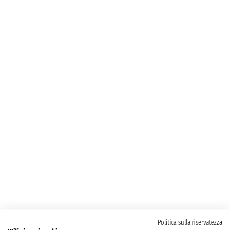
Politica sulla riservatezza