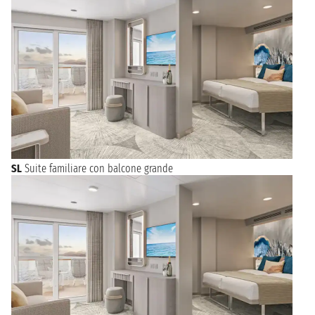
SL
Suite familiare con balcone grande