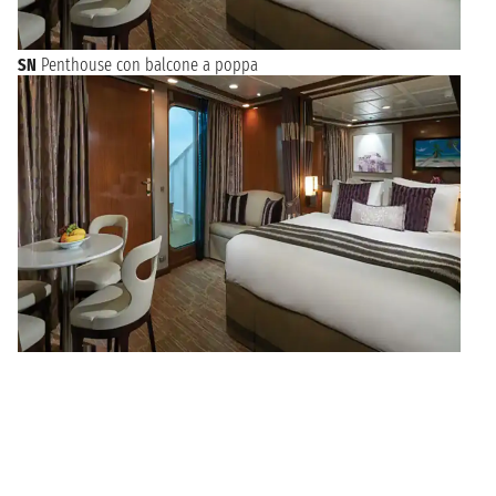
SN
Penthouse con balcone a poppa