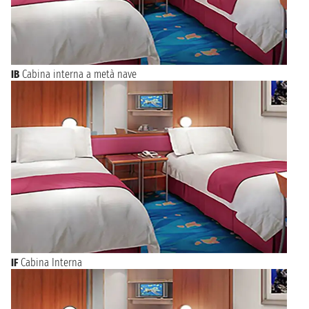
IB
Cabina interna a metà nave
IF
Cabina Interna