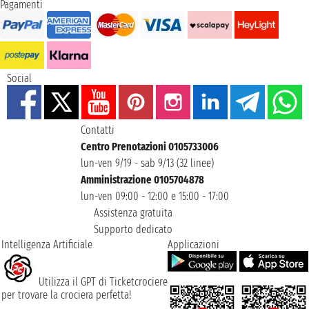
Pagamenti
Social
Contatti
Centro Prenotazioni 0105733006
lun-ven 9/19 - sab 9/13 (32 linee)
Amministrazione 0105704878
lun-ven 09:00 - 12:00 e 15:00 - 17:00
Assistenza gratuita
Supporto dedicato
Intelligenza Artificiale
Applicazioni
Utilizza il GPT di Ticketcrociere
per trovare la crociera perfetta!