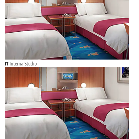
IT
Interna Studio