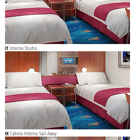
IT
Interna Studio
IX
Cabina Interna Sail Away