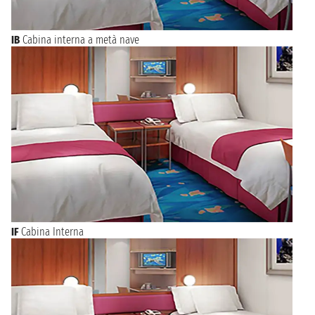
IB
Cabina interna a metà nave
IF
Cabina Interna