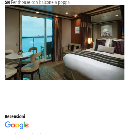
SN
Penthouse con balcone a poppa
Recensioni