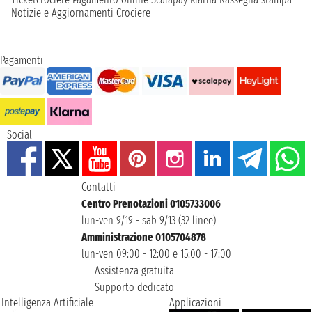
Notizie e Aggiornamenti Crociere
Pagamenti
Social
Contatti
Centro Prenotazioni 0105733006
lun-ven 9/19 - sab 9/13 (32 linee)
Amministrazione 0105704878
lun-ven 09:00 - 12:00 e 15:00 - 17:00
Assistenza gratuita
Supporto dedicato
Intelligenza Artificiale
Applicazioni