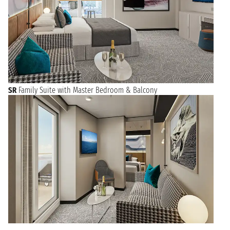
SR
Family Suite with Master Bedroom & Balcony