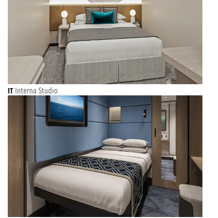
IT
Interna Studio