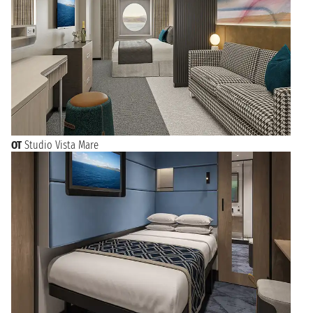
OT
Studio Vista Mare