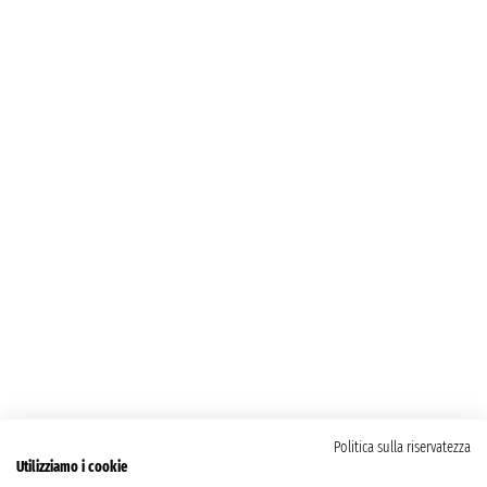
Politica sulla riservatezza
Utilizziamo i cookie