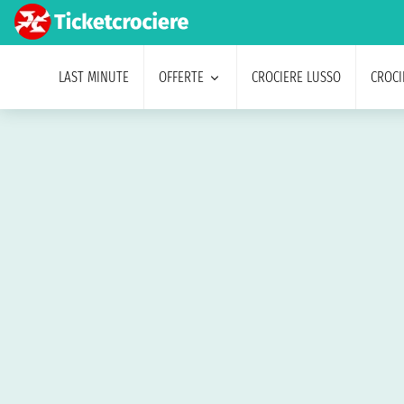
LAST MINUTE
OFFERTE
CROCIERE LUSSO
CROCI