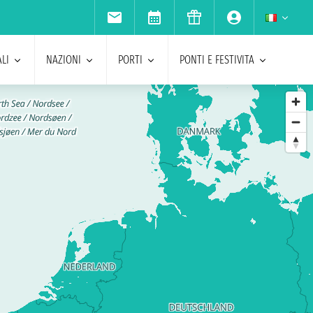
LI
NAZIONI
PORTI
PONTI E FESTIVITA