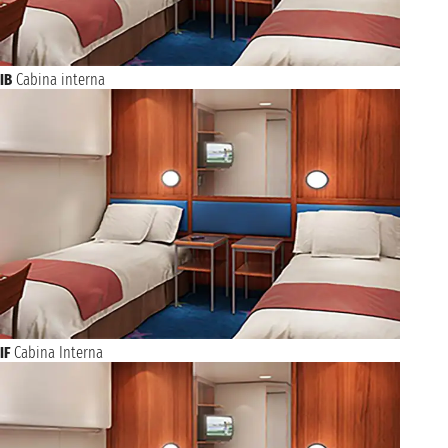
IB
Cabina interna
IF
Cabina Interna