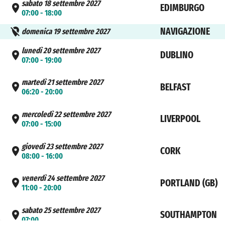
sabato 18 settembre 2027
EDIMBURGO
07:00 - 18:00
NAVIGAZIONE
domenica 19 settembre 2027
lunedì 20 settembre 2027
DUBLINO
07:00 - 19:00
martedì 21 settembre 2027
BELFAST
06:20 - 20:00
mercoledì 22 settembre 2027
LIVERPOOL
07:00 - 15:00
giovedì 23 settembre 2027
CORK
08:00 - 16:00
venerdì 24 settembre 2027
PORTLAND (GB)
11:00 - 20:00
sabato 25 settembre 2027
SOUTHAMPTON
07:00