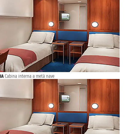
IA
Cabina interna a metà nave