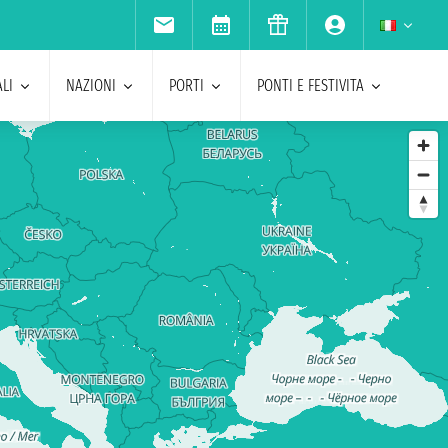
LI
NAZIONI
PORTI
PONTI E FESTIVITA