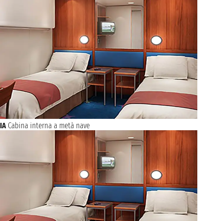
IA
Cabina interna a metà nave