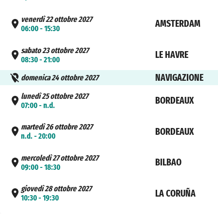
venerdì 22 ottobre 2027
AMSTERDAM
06:00 - 15:30
sabato 23 ottobre 2027
LE HAVRE
08:30 - 21:00
NAVIGAZIONE
domenica 24 ottobre 2027
lunedì 25 ottobre 2027
BORDEAUX
07:00 - n.d.
martedì 26 ottobre 2027
BORDEAUX
n.d. - 20:00
mercoledì 27 ottobre 2027
BILBAO
09:00 - 18:30
giovedì 28 ottobre 2027
LA CORUÑA
10:30 - 19:30