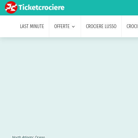
LAST MINUTE
OFFERTE
CROCIERE LUSSO
CROCI