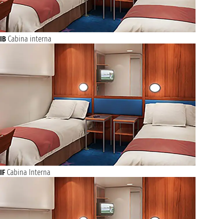
IB
Cabina interna
IF
Cabina Interna