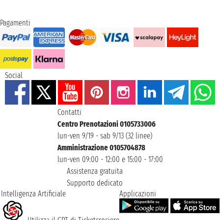
Pagamenti
Social
Contatti
Centro Prenotazioni 0105733006
lun-ven 9/19 - sab 9/13 (32 linee)
Amministrazione 0105704878
lun-ven 09:00 - 12:00 e 15:00 - 17:00
Assistenza gratuita
Supporto dedicato
Intelligenza Artificiale
Applicazioni